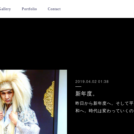
Gallery
Portfolio
Contact
2019.04.02 01:38
新年度。
昨日から新年度へ。そして平
和へ。時代は変わっていくの