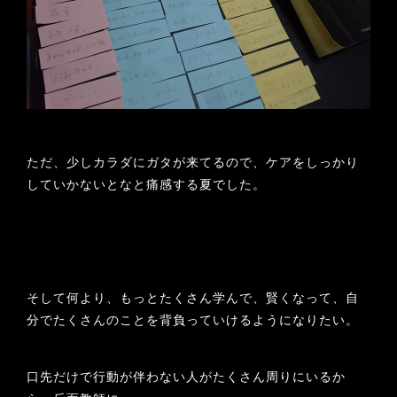
ただ、少しカラダにガタが来てるので、ケアをしっかり
していかないとなと痛感する夏でした。
そして何より、もっとたくさん学んで、賢くなって、自
分でたくさんのことを背負っていけるようになりたい。
口先だけで行動が伴わない人がたくさん周りにいるか