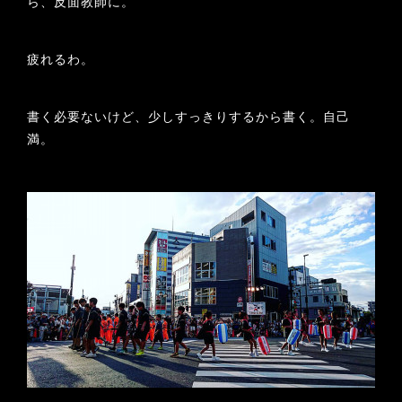
ら、反面教師に。
疲れるわ。
書く必要ないけど、少しすっきりするから書く。自己
満。