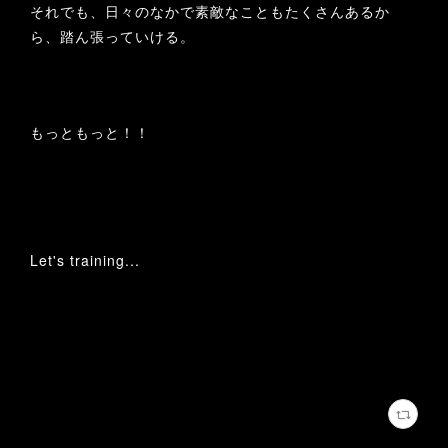
それでも、日々のなかで素敵なこともたくさんあるか
ら、踏ん張っていける。
もっともっと！！
Let's training...