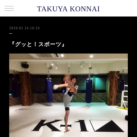
TAKUYA KONNAI
2019.01.14 10:16
『グッと！スポーツ』