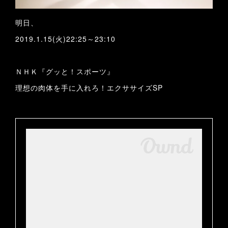
明日、
2019.1.15(火)22:25～23:10
ＮＨＫ『グッと！スポーツ』
理想の肉体を手に入れろ！エクササイズSP