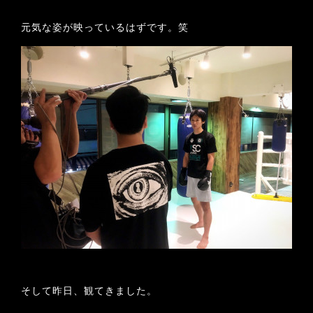
元気な姿が映っているはずです。笑
そして昨日、観てきました。