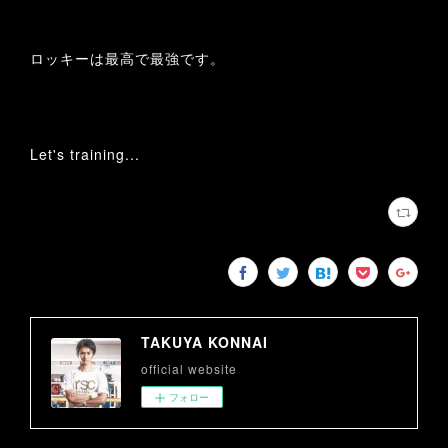
ロッキーは最高で最強です。
Let's training...
TAKUYA KONNAI
official website
フォロー