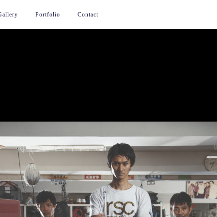
Gallery
Portfolio
Contact