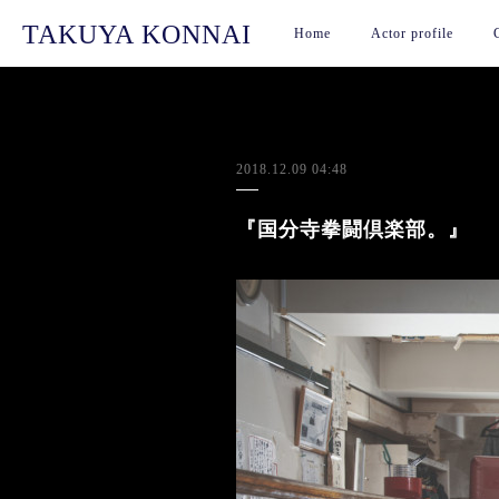
TAKUYA KONNAI
Home
Actor profile
2018.12.09 04:48
『国分寺拳闘倶楽部。』