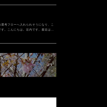
の選考フローへ入れられそうになり、こ
です。こんにちは。近内です。最近は…