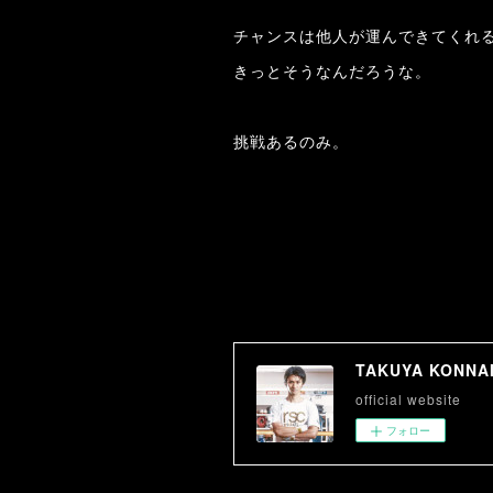
チャンスは他人が運んできてくれ
きっとそうなんだろうな。
挑戦あるのみ。
TAKUYA KONNA
official website
フォロー