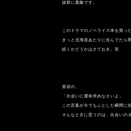
抜群に素敵です。
このドラマのノベライズ本を買っ
きっと北海道あたりに住んでたら
続くかどうかはさておき。笑
冒頭の、
「出会いに運命求めなさいよ」
この言葉が今でもふとした瞬間に
そんなときに思うのは、出会いの