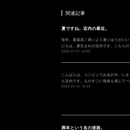
関連記事
夏ですね。近内の最近。
毎年、夏最高！寒いより暑いほうがいい
にちは。夏生まれの近内です。こちらの
2023.07.21 12:25
こんばんは。コンビニでお会計中、いき
も近内です。ものすごい視線を感じて一
2023.05.10 12:45
脚本という名の迷路。